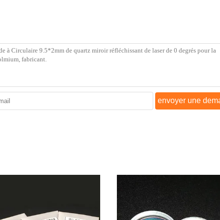
envoyer une dem