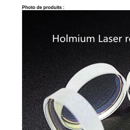
Photo de produits :