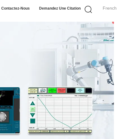
French
Contactez-Nous
Demandez Une Citation