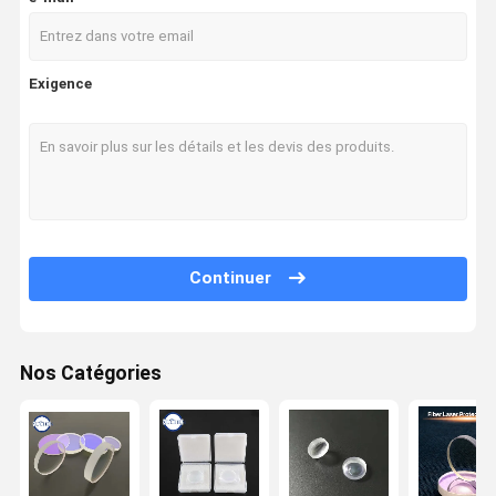
Exigence
Continuer
Nos Catégories