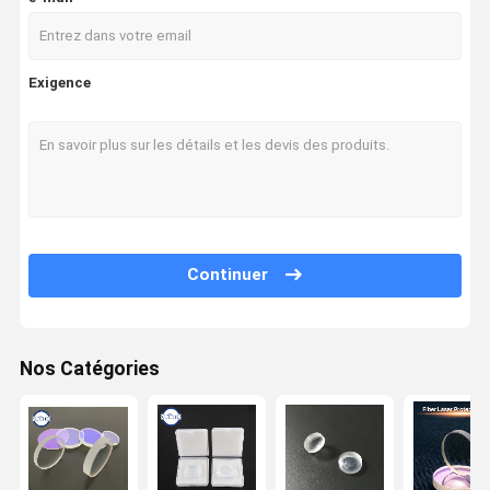
Exigence
Continuer
Nos Catégories