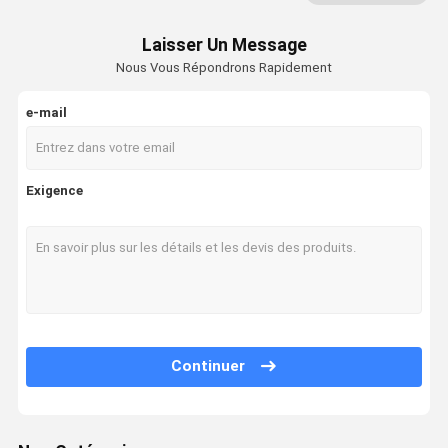
Laisser Un Message
Nous Vous Répondrons Rapidement
e-mail
Exigence
Continuer